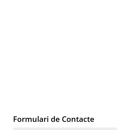
Formulari de Contacte