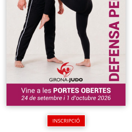
INSCRIPCIÓ