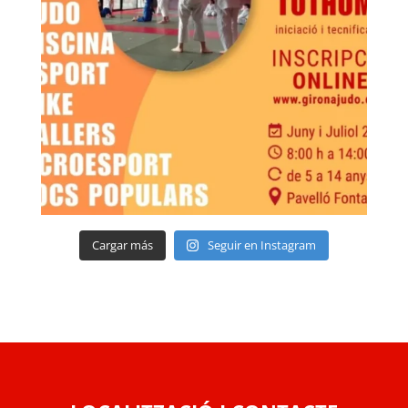
Cargar más
Seguir en Instagram