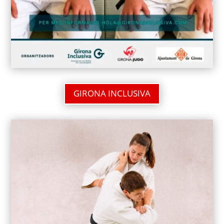
GIRONA INCLUSIVA