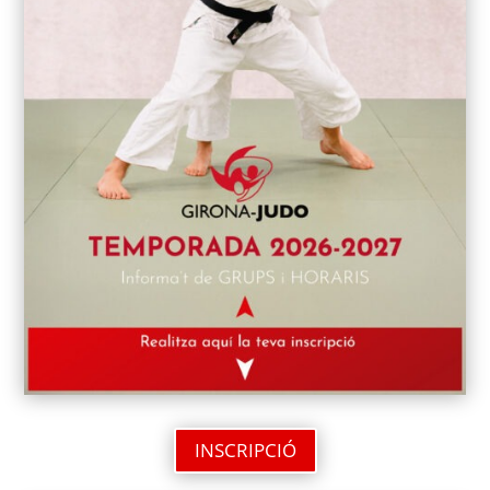
INSCRIPCIÓ