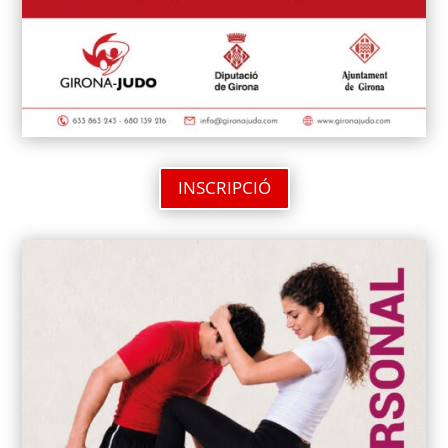
INSCRIPCIÓ